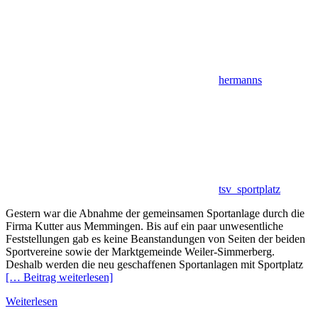
hermanns
tsv_sportplatz
Gestern war die Abnahme der gemeinsamen Sportanlage durch die
Firma Kutter aus Memmingen. Bis auf ein paar unwesentliche
Feststellungen gab es keine Beanstandungen von Seiten der beiden
Sportvereine sowie der Marktgemeinde Weiler-Simmerberg.
Deshalb werden die neu geschaffenen Sportanlagen mit Sportplatz
[… Beitrag weiterlesen]
Weiterlesen