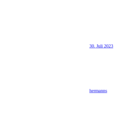
30. Juli 2023
hermanns