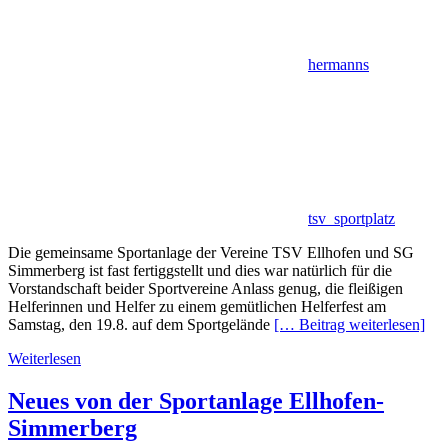
hermanns
tsv_sportplatz
Die gemeinsame Sportanlage der Vereine TSV Ellhofen und SG
Simmerberg ist fast fertiggstellt und dies war natürlich für die
Vorstandschaft beider Sportvereine Anlass genug, die fleißigen
Helferinnen und Helfer zu einem gemütlichen Helferfest am
Samstag, den 19.8. auf dem Sportgelände
[… Beitrag weiterlesen]
Weiterlesen
Neues von der Sportanlage Ellhofen-
Simmerberg