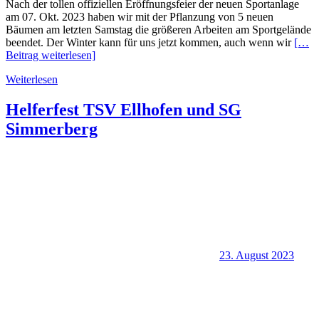
Nach der tollen offiziellen Eröffnungsfeier der neuen Sportanlage
am 07. Okt. 2023 haben wir mit der Pflanzung von 5 neuen
Bäumen am letzten Samstag die größeren Arbeiten am Sportgelände
beendet. Der Winter kann für uns jetzt kommen, auch wenn wir
[…
Beitrag weiterlesen]
Weiterlesen
Helferfest TSV Ellhofen und SG
Simmerberg
23. August 2023