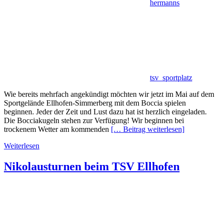
hermanns
tsv_sportplatz
Wie bereits mehrfach angekündigt möchten wir jetzt im Mai auf dem
Sportgelände Ellhofen-Simmerberg mit dem Boccia spielen
beginnen. Jeder der Zeit und Lust dazu hat ist herzlich eingeladen.
Die Bocciakugeln stehen zur Verfügung! Wir beginnen bei
trockenem Wetter am kommenden
[… Beitrag weiterlesen]
Weiterlesen
Nikolausturnen beim TSV Ellhofen