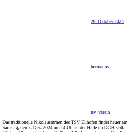
29. Oktober 2024
hermanns
tsv_verein
Das traditionelle Nikolausturnen des TSV Ellhofen findet heuer am
Samstag, den 7. Dez. 2024 um 14 Uhr in der Halle im DGH statt.