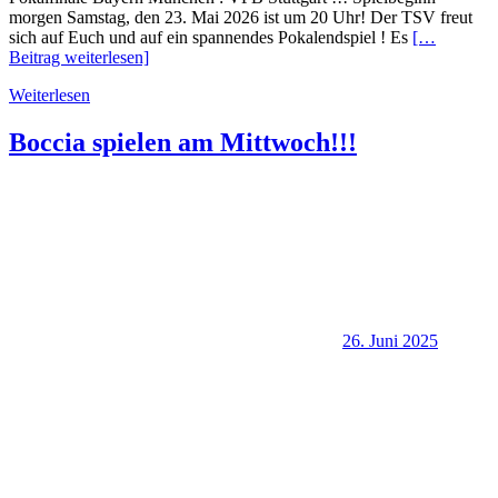
morgen Samstag, den 23. Mai 2026 ist um 20 Uhr! Der TSV freut
sich auf Euch und auf ein spannendes Pokalendspiel ! Es
[…
Beitrag weiterlesen]
Weiterlesen
Boccia spielen am Mittwoch!!!
26. Juni 2025