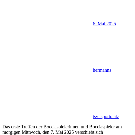
6. Mai 2025
hermanns
tsv_sportplatz
Das erste Treffen der Bocciaspielerinnen und Bocciaspieler am
morgigen Mittwoch, den 7. Mai 2025 verschiebt sich