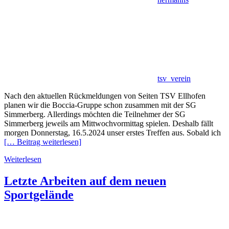
tsv_verein
Nach den aktuellen Rückmeldungen von Seiten TSV Ellhofen
planen wir die Boccia-Gruppe schon zusammen mit der SG
Simmerberg. Allerdings möchten die Teilnehmer der SG
Simmerberg jeweils am Mittwochvormittag spielen. Deshalb fällt
morgen Donnerstag, 16.5.2024 unser erstes Treffen aus. Sobald ich
[… Beitrag weiterlesen]
Weiterlesen
Letzte Arbeiten auf dem neuen
Sportgelände