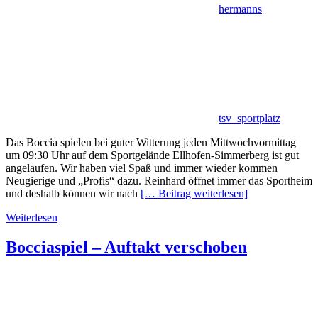
hermanns
tsv_sportplatz
Das Boccia spielen bei guter Witterung jeden Mittwochvormittag
um 09:30 Uhr auf dem Sportgelände Ellhofen-Simmerberg ist gut
angelaufen. Wir haben viel Spaß und immer wieder kommen
Neugierige und „Profis“ dazu. Reinhard öffnet immer das Sportheim
und deshalb können wir nach
[… Beitrag weiterlesen]
Weiterlesen
Bocciaspiel – Auftakt verschoben