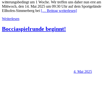
witterungsbedingt um 1 Woche. Wir treffen uns daher nun erst am
Mittwoch, den 14. Mai 2025 um 09:30 Uhr auf dem Sportgelände
Ellhofen-Simmerberg bei
[… Beitrag weiterlesen]
Weiterlesen
Bocciaspielrunde beginnt!
4. Mai 2025